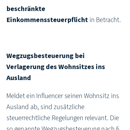
beschränkte
Einkommenssteuerpflicht
in Betracht.
Wegzugsbesteuerung bei
Verlagerung des Wohnsitzes ins
Ausland
Meldet ein Influencer seinen Wohnsitz ins
Ausland ab, sind zusätzliche
steuerrechtliche Regelungen relevant. Die
so genannte Wegzugsbesteuerung nach §