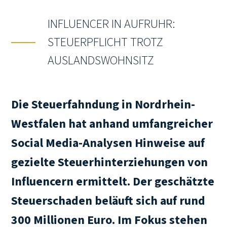
INFLUENCER IN AUFRUHR:
STEUERPFLICHT TROTZ
AUSLANDSWOHNSITZ
Die Steuerfahndung in Nordrhein-
Westfalen hat anhand umfangreicher
Social Media-Analysen Hinweise auf
gezielte Steuerhinterziehungen von
Influencern ermittelt. Der geschätzte
Steuerschaden beläuft sich auf rund
300 Millionen Euro. Im Fokus stehen