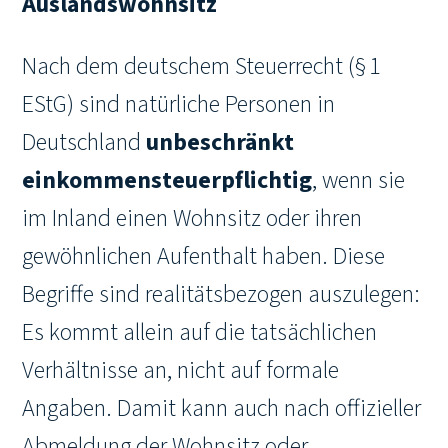
Auslandswohnsitz
Nach dem deutschem Steuerrecht (§ 1
EStG) sind natürliche Personen in
Deutschland
unbeschränkt
einkommensteuerpflichtig
, wenn sie
im Inland einen Wohnsitz oder ihren
gewöhnlichen Aufenthalt haben. Diese
Begriffe sind realitätsbezogen auszulegen:
Es kommt allein auf die tatsächlichen
Verhältnisse an, nicht auf formale
Angaben. Damit kann auch nach offizieller
Abmeldung der Wohnsitz oder