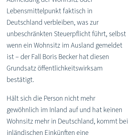
Lebensmittelpunkt faktisch in
Deutschland verbleiben, was zur
unbeschränkten Steuerpflicht führt, selbst
wenn ein Wohnsitz im Ausland gemeldet
ist – der Fall Boris Becker hat diesen
Grundsatz öffentlichkeitswirksam
bestätigt.
Hält sich die Person nicht mehr
gewöhnlich im Inland auf und hat keinen
Wohnsitz mehr in Deutschland, kommt bei
inländischen Einkünften eine