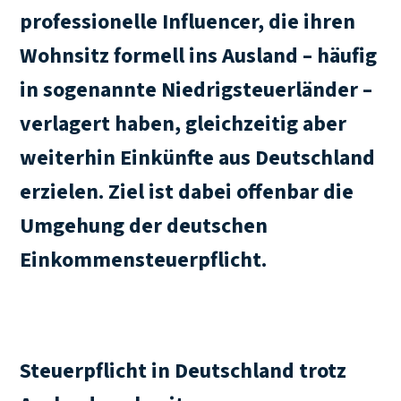
professionelle Influencer, die ihren
Wohnsitz formell ins Ausland – häufig
in sogenannte Niedrigsteuerländer –
verlagert haben, gleichzeitig aber
weiterhin Einkünfte aus Deutschland
erzielen. Ziel ist dabei offenbar die
Umgehung der deutschen
Einkommensteuerpflicht.
Steuerpflicht in Deutschland trotz