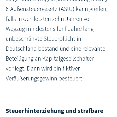
6 Außensteuergesetz (AStG) kann greifen,
falls in den letzten zehn Jahren vor
Wegzug mindestens fünf Jahre lang
unbeschränkte Steuerpflicht in
Deutschland bestand und eine relevante
Beteiligung an Kapitalgesellschaften
vorliegt. Dann wird ein fiktiver
Veräußerungsgewinn besteuert.
Steuerhinterziehung und strafbare