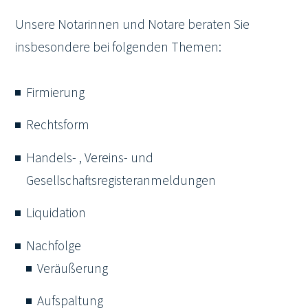
Unsere Notarinnen und Notare beraten Sie
insbesondere bei folgenden Themen:
Firmierung
Rechtsform
Handels- , Vereins- und
Gesellschaftsregister
anmeldungen
Liquidation
Nachfolge
Veräußerung
Aufspaltung