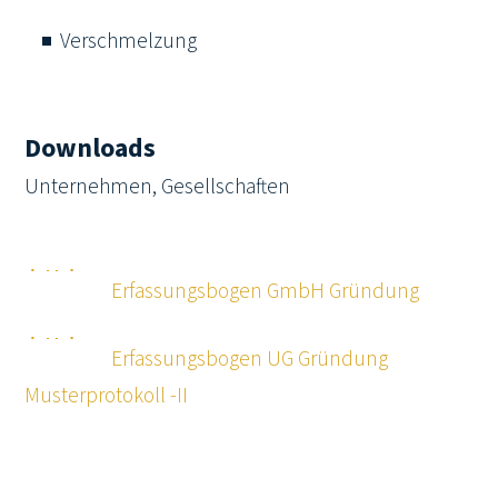
Verschmelzung
Downloads
Unternehmen, Gesellschaften
Erfassungsbogen GmbH Gründung
Erfassungsbogen UG Gründung
Musterprotokoll -II