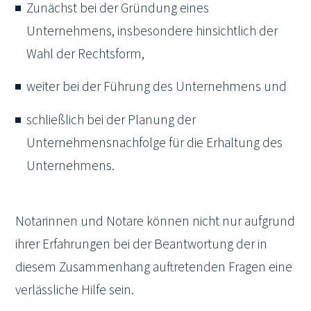
Zunächst bei der Gründung eines
Unternehmens, insbesondere hinsichtlich der
Wahl der Rechtsform,
weiter bei der Führung des Unternehmens und
schließlich bei der Planung der
Unternehmensnachfolge für die Erhaltung des
Unternehmens.
Notarinnen und Notare können nicht nur aufgrund
ihrer Erfahrungen bei der Beantwortung der in
diesem Zusammenhang auftretenden Fragen eine
verlässliche Hilfe sein.