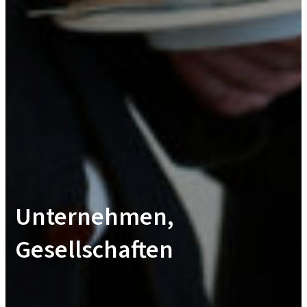
Unternehmen,
Gesellschaften