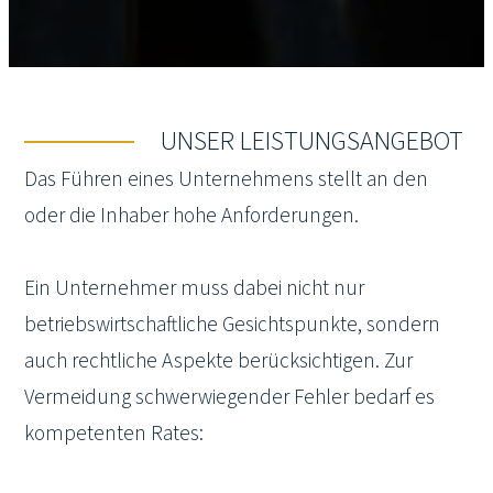
UNSER LEISTUNGSANGEBOT
Das Führen eines Unternehmens stellt an den
oder die Inhaber hohe Anforderungen.
Ein Unternehmer muss dabei nicht nur
betriebswirtschaftliche Gesichtspunkte, sondern
auch rechtliche Aspekte berücksichtigen. Zur
Vermeidung schwerwiegender Fehler bedarf es
kompetenten Rates: