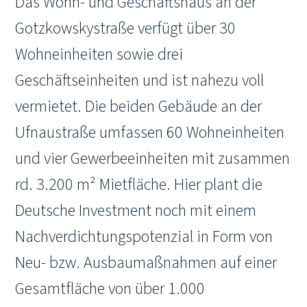
Das Wohn- und Geschäftshaus an der
Gotzkowskystraße verfügt über 30
Wohneinheiten sowie drei
Geschäftseinheiten und ist nahezu voll
vermietet. Die beiden Gebäude an der
Ufnaustraße umfassen 60 Wohneinheiten
und vier Gewerbeeinheiten mit zusammen
rd. 3.200 m² Mietfläche. Hier plant die
Deutsche Investment noch mit einem
Nachverdichtungspotenzial in Form von
Neu- bzw. Ausbaumaßnahmen auf einer
Gesamtfläche von über 1.000