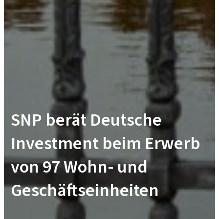
SNP berät Deutsche
Investment beim Erwerb
von 97 Wohn- und
Geschäftseinheiten