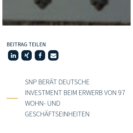
BEITRAG TEILEN
SNP BERÄT DEUTSCHE
INVESTMENT BEIM ERWERB VON 97
WOHN- UND
GESCHÄFTSEINHEITEN