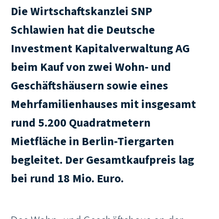
Die Wirtschaftskanzlei SNP
Schlawien hat die Deutsche
Investment Kapitalverwaltung AG
beim Kauf von zwei Wohn- und
Geschäftshäusern sowie eines
Mehrfamilienhauses mit insgesamt
rund 5.200 Quadratmetern
Mietfläche in Berlin-Tiergarten
begleitet. Der Gesamtkaufpreis lag
bei rund 18 Mio. Euro.