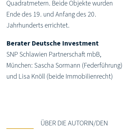
Quadratmetern. Beide Objekte wurden
Ende des 19. und Anfang des 20.
Jahrhunderts errichtet.
Berater Deutsche Investment
SNP Schlawien Partnerschaft mbB,
München: Sascha Sormann (Federführung)
und Lisa Knöll (beide Immobilienrecht)
ÜBER DIE AUTORIN/DEN