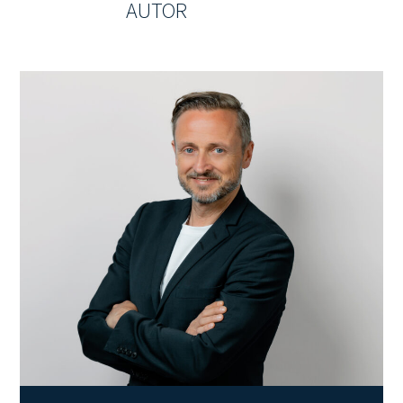
AUTOR