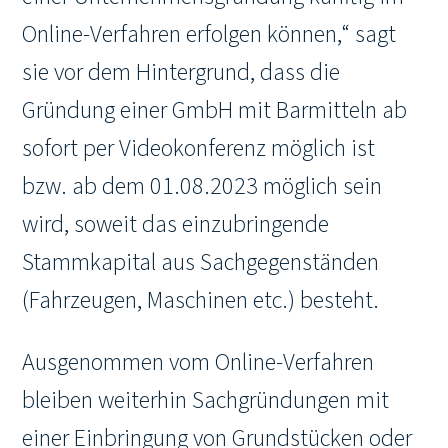
Online-Verfahren erfolgen können,“ sagt
sie vor dem Hintergrund, dass die
Gründung einer GmbH mit Barmitteln ab
sofort per Videokonferenz möglich ist
bzw. ab dem 01.08.2023 möglich sein
wird, soweit das einzubringende
Stammkapital aus Sachgegenständen
(Fahrzeugen, Maschinen etc.) besteht.
Ausgenommen vom Online-Verfahren
bleiben weiterhin Sachgründungen mit
einer Einbringung von Grundstücken oder