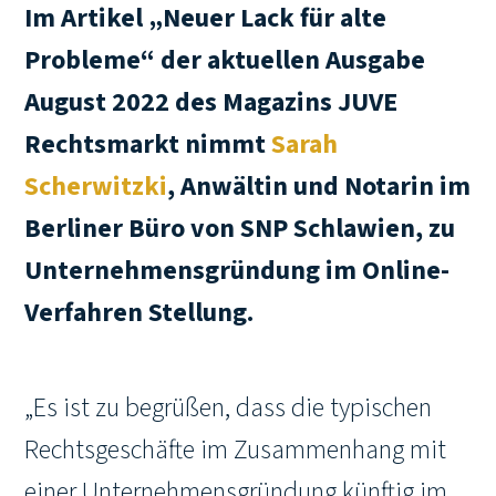
Im Artikel „Neuer Lack für alte
Probleme“ der aktuellen Ausgabe
August 2022 des Magazins JUVE
Rechtsmarkt nimmt
Sarah
Scherwitzki
, Anwältin und Notarin im
Berliner Büro von SNP Schlawien, zu
Unternehmensgründung im Online-
Verfahren Stellung.
„Es ist zu begrüßen, dass die typischen
Rechtsgeschäfte im Zusammenhang mit
einer Unternehmensgründung künftig im