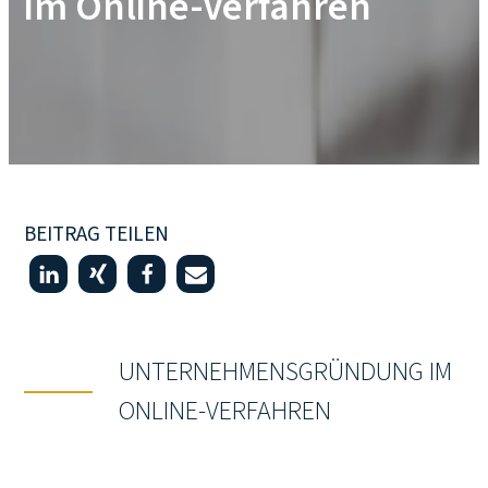
im Online-Verfahren
BEITRAG TEILEN
UNTERNEHMENSGRÜNDUNG IM
ONLINE-VERFAHREN