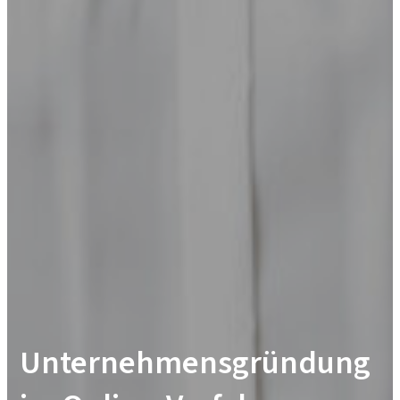
Unternehmensgründung