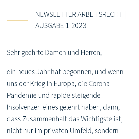
NEWSLETTER ARBEITSRECHT |
AUSGABE 1-2023
Sehr geehrte Damen und Herren,
ein neues Jahr hat begonnen, und wenn
uns der Krieg in Europa, die Corona-
Pandemie und rapide steigende
Insolvenzen eines gelehrt haben, dann,
dass Zusammenhalt das Wichtigste ist,
nicht nur im privaten Umfeld, sondern