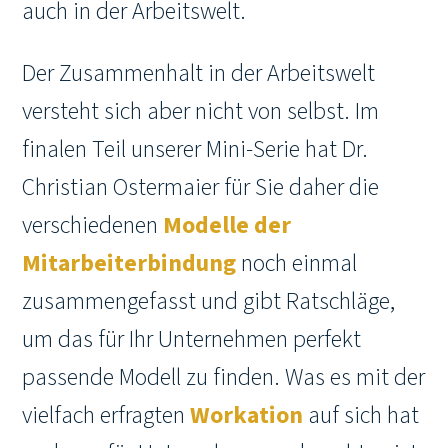
auch in der Arbeitswelt.
Der Zusammenhalt in der Arbeitswelt
versteht sich aber nicht von selbst. Im
finalen Teil unserer Mini-Serie hat Dr.
Christian Ostermaier für Sie daher die
verschiedenen
Modelle der
Mitarbeiterbindung
noch einmal
zusammengefasst und gibt Ratschläge,
um das für Ihr Unternehmen perfekt
passende Modell zu finden. Was es mit der
vielfach erfragten
Workation
auf sich hat