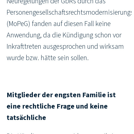
Neuregelungen der GbRs durch das
Personengesellschaftsrechtsmodernisierungs
(MoPeG) fanden auf diesen Fall keine
Anwendung, da die Kündigung schon vor
Inkrafttreten ausgesprochen und wirksam
wurde bzw. hätte sein sollen.
Mitglieder der engsten Familie ist
eine rechtliche Frage und keine
tatsächliche