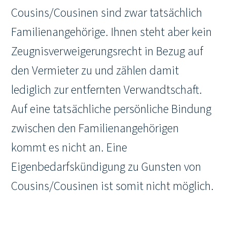
Cousins/Cousinen sind zwar tatsächlich
Familienangehörige. Ihnen steht aber kein
Zeugnisverweigerungsrecht in Bezug auf
den Vermieter zu und zählen damit
lediglich zur entfernten Verwandtschaft.
Auf eine tatsächliche persönliche Bindung
zwischen den Familienangehörigen
kommt es nicht an. Eine
Eigenbedarfskündigung zu Gunsten von
Cousins/Cousinen ist somit nicht möglich.