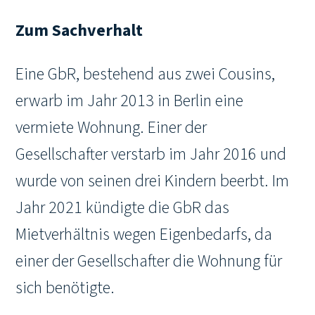
Zum Sachverhalt
Eine GbR, bestehend aus zwei Cousins,
erwarb im Jahr 2013 in Berlin eine
vermiete Wohnung. Einer der
Gesellschafter verstarb im Jahr 2016 und
wurde von seinen drei Kindern beerbt. Im
Jahr 2021 kündigte die GbR das
Mietverhältnis wegen Eigenbedarfs, da
einer der Gesellschafter die Wohnung für
sich benötigte.