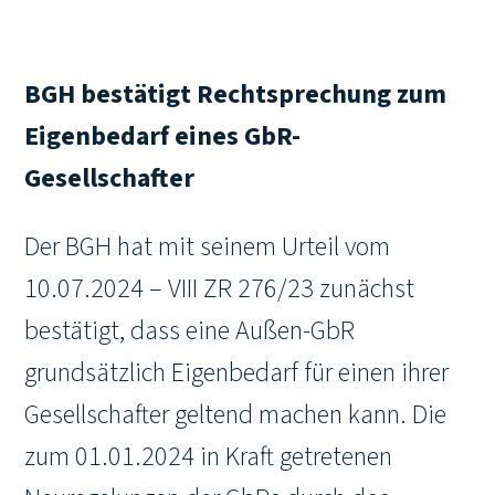
BGH bestätigt Rechtsprechung zum
Eigenbedarf eines GbR-
Gesellschafter
Der BGH hat mit seinem Urteil vom
10.07.2024 – VIII ZR 276/23 zunächst
bestätigt, dass eine Außen-GbR
grundsätzlich Eigenbedarf für einen ihrer
Gesellschafter geltend machen kann. Die
zum 01.01.2024 in Kraft getretenen