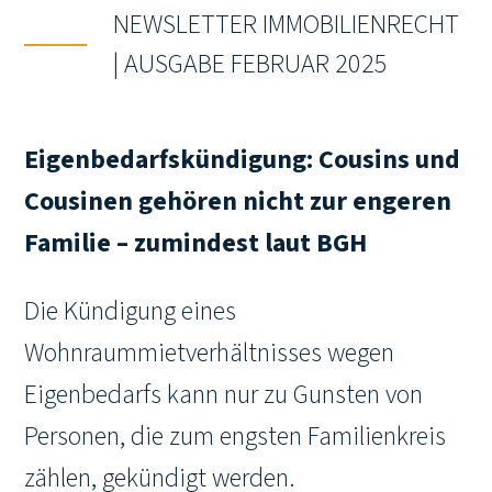
NEWSLETTER IMMOBILIENRECHT
| AUSGABE FEBRUAR 2025
Eigenbedarfskündigung:
Cousins und
Cousinen gehören nicht zur engeren
Familie – zumindest laut BGH
Die Kündigung eines
Wohnraummietverhältnisses wegen
Eigenbedarfs kann nur zu Gunsten von
Personen, die zum engsten Familienkreis
zählen, gekündigt werden.