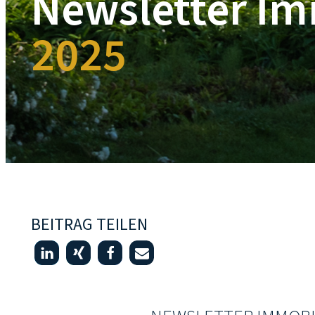
Newsletter Im
2025
BEITRAG TEILEN