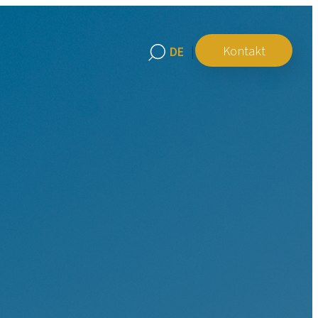
Kontakt
DE