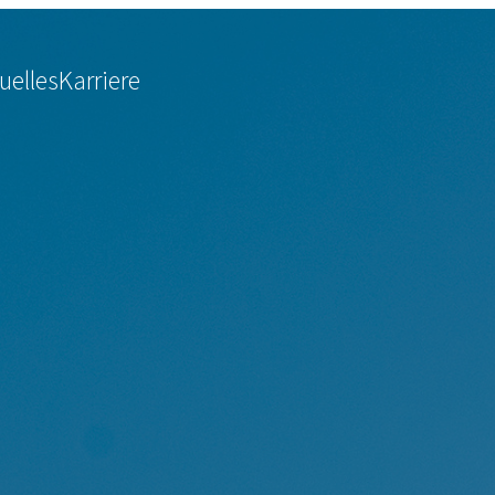
uelles
Karriere