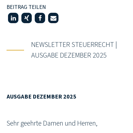
BEITRAG TEILEN
NEWSLETTER STEUERRECHT |
AUSGABE DEZEMBER 2025
AUSGABE DEZEMBER 2025
Sehr geehrte Damen und Herren,