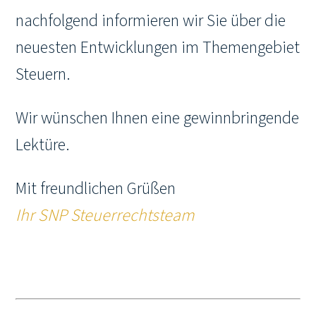
nachfolgend informieren wir Sie über die
neuesten Entwicklungen im Themengebiet
Steuern.
Wir wünschen Ihnen eine gewinnbringende
Lektüre.
Mit freundlichen Grüßen
Ihr SNP Steuerrechtsteam