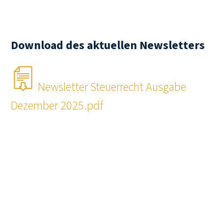
Download des aktuellen Newsletters
Newsletter Steuerrecht Ausgabe
Dezember 2025.pdf
INHALT
Inventur am Ende des Wirtschaftsjahrs