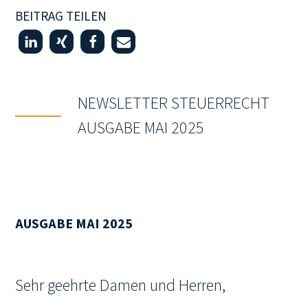
BEITRAG TEILEN
NEWSLETTER STEUERRECHT
AUSGABE MAI 2025
AUSGABE MAI 2025
Sehr geehrte Damen und Herren,