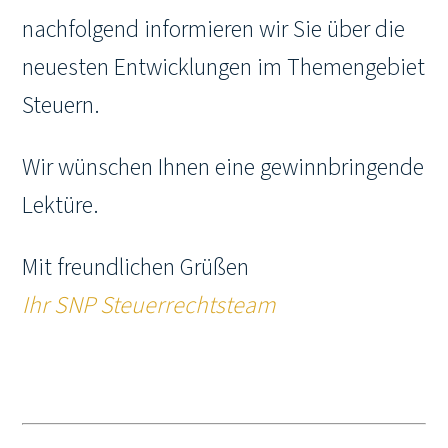
nachfolgend informieren wir Sie über die
neuesten Entwicklungen im Themengebiet
Steuern.
Wir wünschen Ihnen eine gewinnbringende
Lektüre.
Mit freundlichen Grüßen
Ihr SNP Steuerrechtsteam