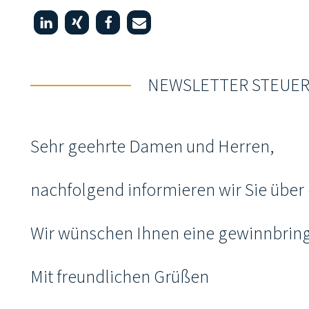
NEWSLETTER STEUER
Sehr geehrte Damen und Herren,
nachfolgend informieren wir Sie übe
Wir wünschen Ihnen eine gewinnbring
Mit freundlichen Grüßen