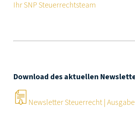
Ihr SNP Steuerrechtsteam
Download des aktuellen Newslett
Newsletter Steuerrecht | Ausgab