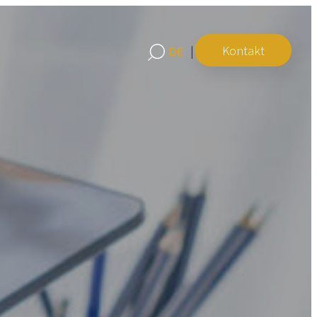
Kontakt
DE