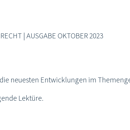
RECHT | AUSGABE OKTOBER 2023
r die neuesten Entwicklungen im Themenge
ende Lektüre.