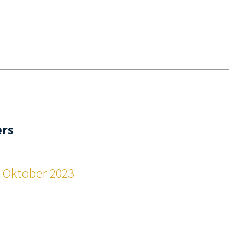
ers
e Oktober 2023