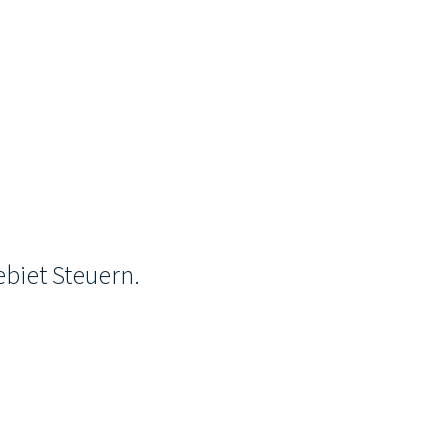
biet Steuern.