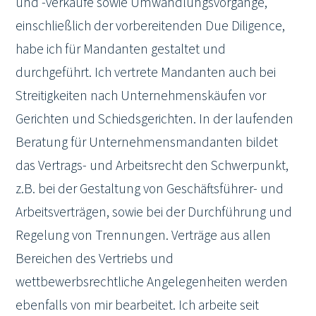
und -verkäufe sowie Umwandlungsvorgänge,
einschließlich der vorbereitenden Due Diligence,
habe ich für Mandanten gestaltet und
durchgeführt. Ich vertrete Mandanten auch bei
Streitigkeiten nach Unternehmenskäufen vor
Gerichten und Schiedsgerichten. In der laufenden
Beratung für Unternehmensmandanten bildet
das Vertrags- und Arbeitsrecht den Schwerpunkt,
z.B. bei der Gestaltung von Geschäftsführer- und
Arbeitsverträgen, sowie bei der Durchführung und
Regelung von Trennungen. Verträge aus allen
Bereichen des Vertriebs und
wettbewerbsrechtliche Angelegenheiten werden
ebenfalls von mir bearbeitet. Ich arbeite seit