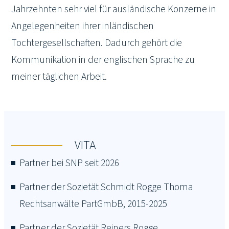
Jahrzehnten sehr viel für ausländische Konzerne in
Angelegenheiten ihrer inländischen
Tochtergesellschaften. Dadurch gehört die
Kommunikation in der englischen Sprache zu
meiner täglichen Arbeit.
VITA
Partner bei SNP seit 2026
Partner der Sozietät Schmidt Rogge Thoma
Rechtsanwälte PartGmbB, 2015-2025
Partner der Sozietät Reiners Rogge