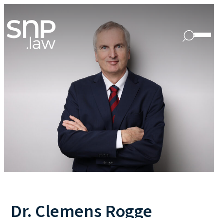
Dr. Clemens Rogge