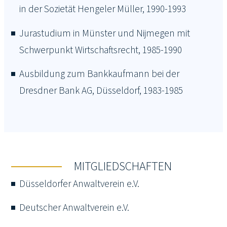
in der Sozietät Hengeler Müller, 1990-1993
Jurastudium in Münster und Nijmegen mit
Schwerpunkt Wirtschaftsrecht, 1985-1990
Ausbildung zum Bankkaufmann bei der
Dresdner Bank AG, Düsseldorf, 1983-1985
MITGLIEDSCHAFTEN
Düsseldorfer Anwaltverein e.V.
Deutscher Anwaltverein e.V.