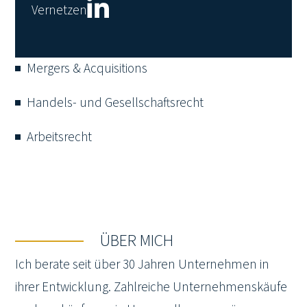
Vernetzen
Mergers & Acquisitions
Handels- und Gesellschaftsrecht
Arbeitsrecht
ÜBER MICH
Ich berate seit über 30 Jahren Unternehmen in
ihrer Entwicklung. Zahlreiche Unternehmenskäufe