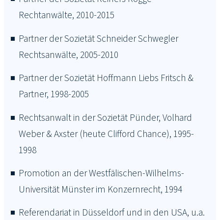
Rechtanwälte, 2010-2015
Partner der Sozietät Schneider Schwegler
Rechtsanwälte, 2005-2010
Partner der Sozietät Hoffmann Liebs Fritsch &
Partner, 1998-2005
Rechtsanwalt in der Sozietät Pünder, Volhard
Weber & Axster (heute Clifford Chance), 1995-
1998
Promotion an der Westfälischen-Wilhelms-
Universität Münster im Konzernrecht, 1994
Referendariat in Düsseldorf und in den USA, u.a.