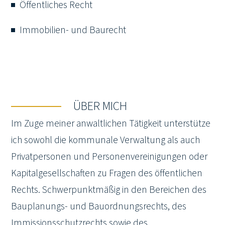
Öffentliches Recht
Immobilien- und Baurecht
ÜBER MICH
Im Zuge meiner anwaltlichen Tätigkeit unterstütze
ich sowohl die kommunale Verwaltung als auch
Privatpersonen und Personenvereinigungen oder
Kapitalgesellschaften zu Fragen des öffentlichen
Rechts. Schwerpunktmäßig in den Bereichen des
Bauplanungs- und Bauordnungsrechts, des
Immissionsschutzrechts sowie des