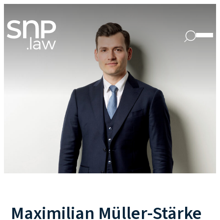
Maximilian Müller-Stärke