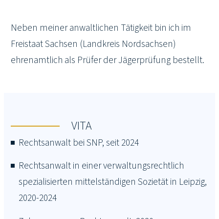
Neben meiner anwaltlichen Tätigkeit bin ich im
Freistaat Sachsen (Landkreis Nordsachsen)
ehrenamtlich als Prüfer der Jägerprüfung bestellt.
VITA
Rechtsanwalt bei SNP, seit 2024
Rechtsanwalt in einer verwaltungsrechtlich
spezialisierten mittelständigen Sozietät in Leipzig,
2020-2024