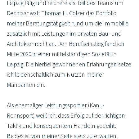
Leipzig tätig und reichere als Teil des Teams um
Rechtsanwalt Thomas H. Golzer das Portfolio
meiner Beratungstätigkeit rund um die Immobilie
zusätzlich mit Leistungen im privaten Bau- und
Architektenrecht an. Den Berufseinstieg fand ich
Mitte 2020 in einer mittelständigen Sozietät in
Leipzig. Die hierbei gewonnenen Erfahrungen setze
ich leidenschaftlich zum Nutzen meiner
Mandanten ein.
Als ehemaliger Leistungssportler (Kanu-
Rennsport) weiß ich, dass Erfolg auf der richtigen
Taktik und konsequentem Handeln gedeiht.
Beides ist von meiner Seite stets zu erwarten.