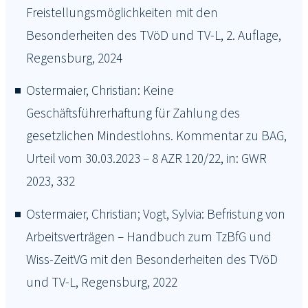
Freistellungsmöglichkeiten mit den
Besonderheiten des TVöD und TV-L, 2. Auflage,
Regensburg, 2024
Ostermaier, Christian: Keine
Geschäftsführerhaftung für Zahlung des
gesetzlichen Mindestlohns. Kommentar zu BAG,
Urteil vom 30.03.2023 – 8 AZR 120/22, in: GWR
2023, 332
Ostermaier, Christian; Vogt, Sylvia: Befristung von
Arbeitsverträgen – Handbuch zum TzBfG und
Wiss-ZeitVG mit den Besonderheiten des TVöD
und TV-L, Regensburg, 2022