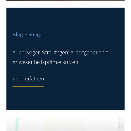
Blog-Beiträge
Auch wegen Streiktagen: Arbeitgeber darf
Anwesenheitsprämie kürzen
mehr erfahren