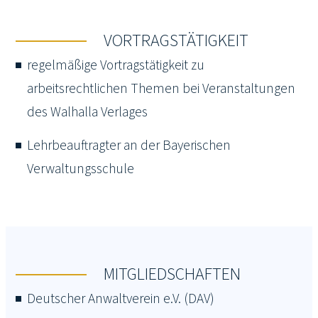
VORTRAGSTÄTIGKEIT
regelmäßige Vortragstätigkeit zu
arbeitsrechtlichen Themen bei Veranstaltungen
des Walhalla Verlages
Lehrbeauftragter an der Bayerischen
Verwaltungsschule
MITGLIEDSCHAFTEN
Deutscher Anwaltverein e.V. (DAV)