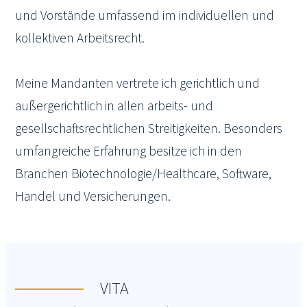
und Vorstände umfassend im individuellen und
kollektiven Arbeitsrecht.
Meine Mandanten vertrete ich gerichtlich und
außergerichtlich in allen arbeits- und
gesellschaftsrechtlichen Streitigkeiten. Besonders
umfangreiche Erfahrung besitze ich in den
Branchen Biotechnologie/Healthcare, Software,
Handel und Versicherungen.
VITA