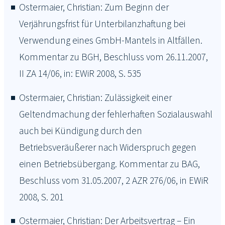
Ostermaier, Christian: Zum Beginn der
Verjährungsfrist für Unterbilanzhaftung bei
Verwendung eines GmbH-Mantels in Altfällen.
Kommentar zu BGH, Beschluss vom 26.11.2007,
II ZA 14/06, in: EWiR 2008, S. 535
Ostermaier, Christian: Zulässigkeit einer
Geltendmachung der fehlerhaften Sozialauswahl
auch bei Kündigung durch den
Betriebsveräußerer nach Widerspruch gegen
einen Betriebsübergang. Kommentar zu BAG,
Beschluss vom 31.05.2007, 2 AZR 276/06, in EWiR
2008, S. 201
Ostermaier, Christian: Der Arbeitsvertrag – Ein