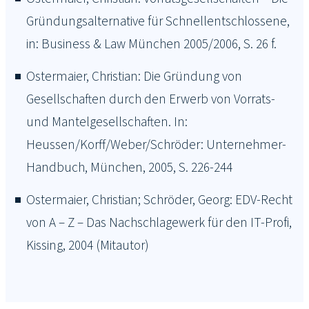
Gründungsalternative für Schnellentschlossene,
in: Business & Law München 2005/2006, S. 26 f.
Ostermaier, Christian: Die Gründung von
Gesellschaften durch den Erwerb von Vorrats-
und Mantelgesellschaften. In:
Heussen/Korff/Weber/Schröder: Unternehmer-
Handbuch, München, 2005, S. 226-244
Ostermaier, Christian; Schröder, Georg: EDV-Recht
von A – Z – Das Nachschlagewerk für den IT-Profi,
Kissing, 2004 (Mitautor)