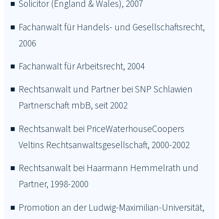
Solicitor (England & Wales), 2007
Fachanwalt für Handels- und Gesellschaftsrecht,
2006
Fachanwalt für Arbeitsrecht, 2004
Rechtsanwalt und Partner bei SNP Schlawien
Partnerschaft mbB, seit 2002
Rechtsanwalt bei PriceWaterhouseCoopers
Veltins Rechtsanwaltsgesellschaft, 2000-2002
Rechtsanwalt bei Haarmann Hemmelrath und
Partner, 1998-2000
Promotion an der Ludwig-Maximilian-Universität,