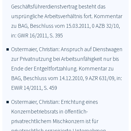
Geschäftsführerdienstvertrag besteht das
ursprüngliche Arbeitsverhältnis fort. Kommentar
zu BAG, Beschluss vom 15.03.2011, 0 AZB 32/10,
in: GWR 16/2011, S. 395
Ostermaier, Christian: Anspruch auf Dienstwagen
zur Privatnutzung bei Arbeitsunfähigkeit nur bis
Ende der Entgeltfortzahlung. Kommentar zu
BAG, Beschluss vom 14.12.2010, 9 AZR 631/09, in:
EWiR 14/2011, S. 459
Ostermaier, Christian: Errichtung eines
Konzernbetriebsrats in öffentlich-
privatrechtlichem Mischkonzern ist für
privatrechtlich organisierte Unternehmen