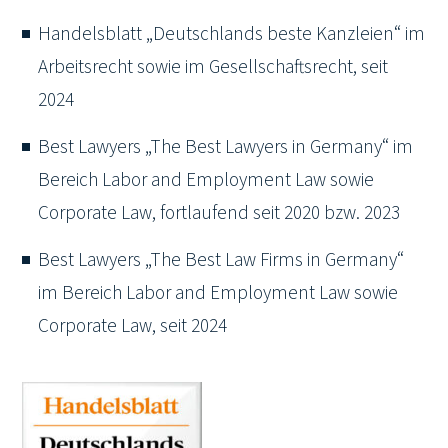
Handelsblatt „Deutschlands beste Kanzleien“ im
Arbeitsrecht sowie im Gesellschaftsrecht, seit
2024
Best Lawyers „The Best Lawyers in Germany“ im
Bereich Labor and Employment Law sowie
Corporate Law, fortlaufend seit 2020 bzw. 2023
Best Lawyers „The Best Law Firms in Germany“
im Bereich Labor and Employment Law sowie
Corporate Law, seit 2024