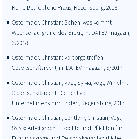
Reihe Betriebliche Praxis, Regensburg, 2018
Ostermaier, Christian: Sehen, was kommt –
Wechsel aufgrund des Brexit, in: DATEV-magazin,
3/2018
Ostermaier, Christian: Vorsorge treffen –
Gesellschaftsrecht, in: DATEV-magazin, 3/2017
Ostermaier, Christian; Vogt, Sylvia; Vogt, Wilhelm:
Gesellschaftsrecht: Die richtige
Unternehmensform finden, Regensburg, 2017
Ostermaier, Christian; Lentföhr, Christian; Vogt,
Sylvia: Arbeitsrecht – Rechte und Pflichten für
Führungskräfte und Personalverantwortliche,