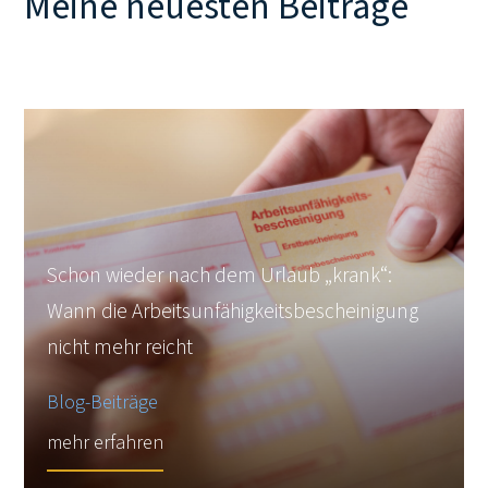
Meine neuesten Beiträge
Schon wieder nach dem Urlaub „krank“:
Wann die Arbeitsunfähigkeitsbescheinigung
nicht mehr reicht
Blog-Beiträge
mehr erfahren