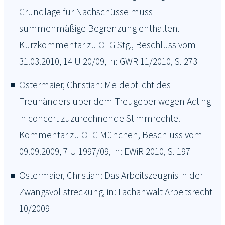
Grundlage für Nachschüsse muss
summenmäßige Begrenzung enthalten.
Kurzkommentar zu OLG Stg., Beschluss vom
31.03.2010, 14 U 20/09, in: GWR 11/2010, S. 273
Ostermaier, Christian: Meldepflicht des
Treuhänders über dem Treugeber wegen Acting
in concert zuzurechnende Stimmrechte.
Kommentar zu OLG München, Beschluss vom
09.09.2009, 7 U 1997/09, in: EWiR 2010, S. 197
Ostermaier, Christian: Das Arbeitszeugnis in der
Zwangsvollstreckung, in: Fachanwalt Arbeitsrecht
10/2009