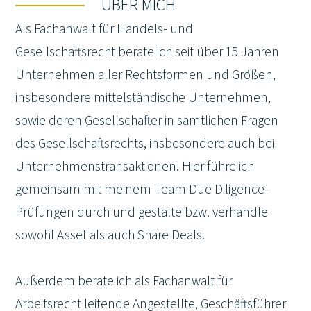
ÜBER MICH
Als Fachanwalt für Handels- und
Gesellschaftsrecht berate ich seit über 15 Jahren
Unternehmen aller Rechtsformen und Größen,
insbesondere mittelständische Unternehmen,
sowie deren Gesellschafter in sämtlichen Fragen
des Gesellschaftsrechts, insbesondere auch bei
Unternehmenstransaktionen. Hier führe ich
gemeinsam mit meinem Team Due Diligence-
Prüfungen durch und gestalte bzw. verhandle
sowohl Asset als auch Share Deals.
Außerdem berate ich als Fachanwalt für
Arbeitsrecht leitende Angestellte, Geschäftsführer