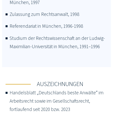
München, 1997
Zulassung zum Rechtsanwalt, 1998
Referendariat in München, 1996-1998
Studium der Rechtswissenschaft an der Ludwig-
Maximilian-Universität in München, 1991–1996
AUSZEICHNUNGEN
Handelsblatt „Deutschlands beste Anwälte“ im
Arbeitsrecht sowie im Gesellschaftsrecht,
fortlaufend seit 2020 bzw. 2023