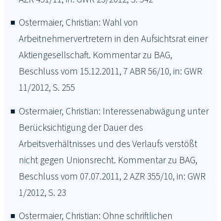
Ostermaier, Christian: Wahl von
Arbeitnehmervertretern in den Aufsichtsrat einer
Aktiengesellschaft. Kommentar zu BAG,
Beschluss vom 15.12.2011, 7 ABR 56/10, in: GWR
11/2012, S. 255
Ostermaier, Christian: Interessenabwägung unter
Berücksichtigung der Dauer des
Arbeitsverhältnisses und des Verlaufs verstößt
nicht gegen Unionsrecht. Kommentar zu BAG,
Beschluss vom 07.07.2011, 2 AZR 355/10, in: GWR
1/2012, S. 23
Ostermaier, Christian: Ohne schriftlichen