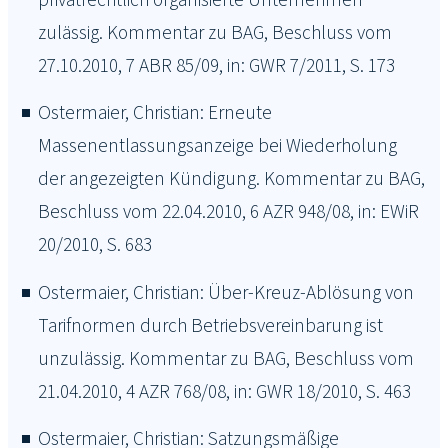
zulässig. Kommentar zu BAG, Beschluss vom
27.10.2010, 7 ABR 85/09, in: GWR 7/2011, S. 173
Ostermaier, Christian: Erneute
Massenentlassungsanzeige bei Wiederholung
der angezeigten Kündigung. Kommentar zu BAG,
Beschluss vom 22.04.2010, 6 AZR 948/08, in: EWiR
20/2010, S. 683
Ostermaier, Christian: Über-Kreuz-Ablösung von
Tarifnormen durch Betriebsvereinbarung ist
unzulässig. Kommentar zu BAG, Beschluss vom
21.04.2010, 4 AZR 768/08, in: GWR 18/2010, S. 463
Ostermaier, Christian: Satzungsmäßige