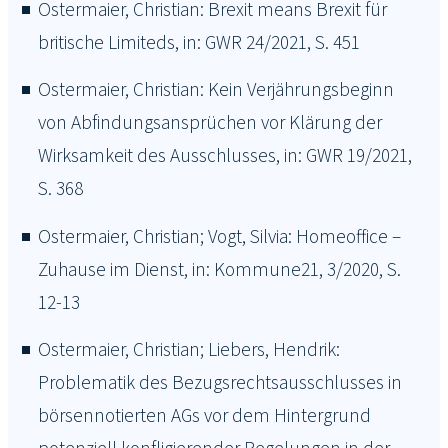
Ostermaier, Christian: Brexit means Brexit für
britische Limiteds, in: GWR 24/2021, S. 451
Ostermaier, Christian: Kein Verjährungsbeginn
von Abfindungsansprüchen vor Klärung der
Wirksamkeit des Ausschlusses, in: GWR 19/2021,
S. 368
Ostermaier, Christian; Vogt, Silvia: Homeoffice –
Zuhause im Dienst, in: Kommune21, 3/2020, S.
12-13
Ostermaier, Christian; Liebers, Hendrik:
Problematik des Bezugsrechtsausschlusses in
börsennotierten AGs vor dem Hintergrund