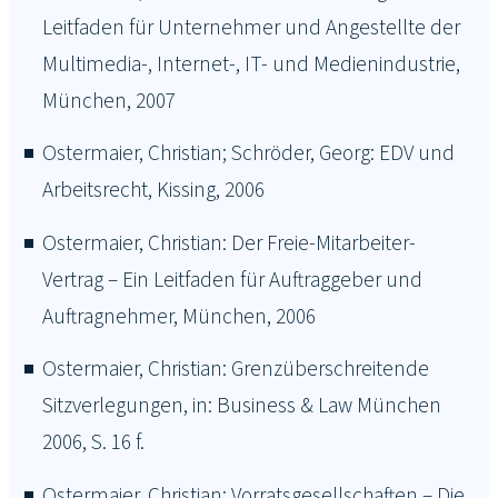
Leitfaden für Unternehmer und Angestellte der
Multimedia-, Internet-, IT- und Medienindustrie,
München, 2007
Ostermaier, Christian; Schröder, Georg: EDV und
Arbeitsrecht, Kissing, 2006
Ostermaier, Christian: Der Freie-Mitarbeiter-
Vertrag – Ein Leitfaden für Auftraggeber und
Auftragnehmer, München, 2006
Ostermaier, Christian: Grenzüberschreitende
Sitzverlegungen, in: Business & Law München
2006, S. 16 f.
Ostermaier, Christian: Vorratsgesellschaften – Die