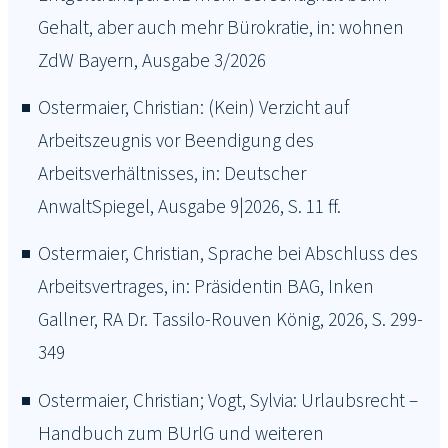
Gehalt, aber auch mehr Bürokratie, in: wohnen
ZdW Bayern, Ausgabe 3/2026
Ostermaier, Christian: (Kein) Verzicht auf
Arbeitszeugnis vor Beendigung des
Arbeitsverhältnisses, in: Deutscher
AnwaltSpiegel, Ausgabe 9|2026, S. 11 ff.
Ostermaier, Christian, Sprache bei Abschluss des
Arbeitsvertrages, in: Präsidentin BAG, Inken
Gallner, RA Dr. Tassilo-Rouven König, 2026, S. 299-
349
Ostermaier, Christian; Vogt, Sylvia: Urlaubsrecht –
Handbuch zum BUrlG und weiteren