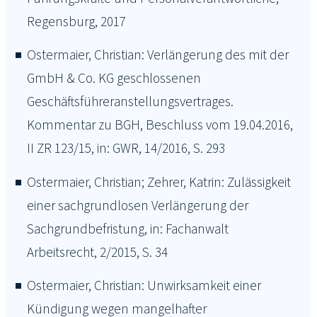
Regensburg, 2017
Ostermaier, Christian: Verlängerung des mit der
GmbH & Co. KG geschlossenen
Geschäftsführeranstellungsvertrages.
Kommentar zu BGH, Beschluss vom 19.04.2016,
II ZR 123/15, in: GWR, 14/2016, S. 293
Ostermaier, Christian; Zehrer, Katrin: Zulässigkeit
einer sachgrundlosen Verlängerung der
Sachgrundbefristung, in: Fachanwalt
Arbeitsrecht, 2/2015, S. 34
Ostermaier, Christian: Unwirksamkeit einer
Kündigung wegen mangelhafter