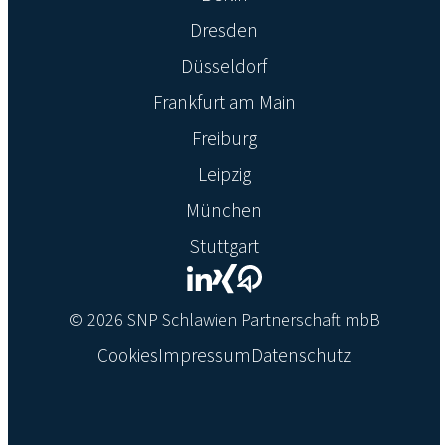
Dresden
Düsseldorf
Frankfurt am Main
Freiburg
Leipzig
München
Stuttgart
© 2026 SNP Schlawien Partnerschaft mbB
Cookies
Impressum
Datenschutz