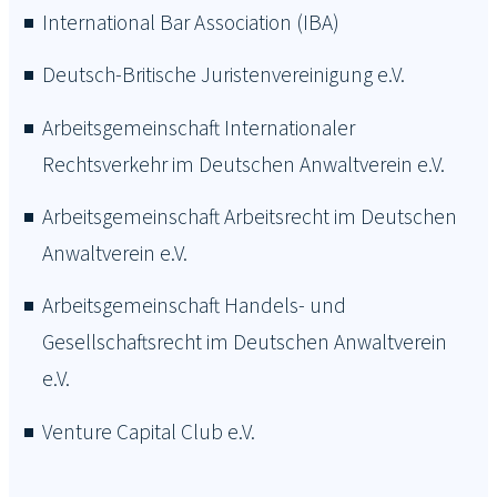
International Bar Association (IBA)
Deutsch-Britische Juristenvereinigung e.V.
Arbeitsgemeinschaft Internationaler
Rechtsverkehr im Deutschen Anwaltverein e.V.
Arbeitsgemeinschaft Arbeitsrecht im Deutschen
Anwaltverein e.V.
Arbeitsgemeinschaft Handels- und
Gesellschaftsrecht im Deutschen Anwaltverein
e.V.
Venture Capital Club e.V.