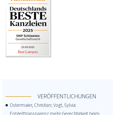
VERÖFFENTLICHUNGEN
Ostermaier, Christian; Vogt, Sylvia:
Entgelttransparenz mehr Gerechtigkeit beim