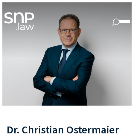
Dr. Christian Ostermaier